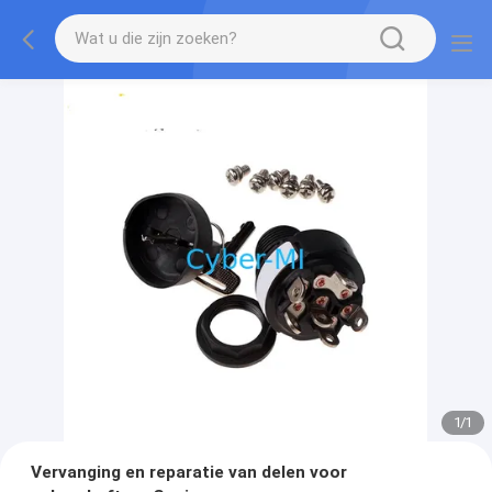
1
/
1
Vervanging en reparatie van delen voor