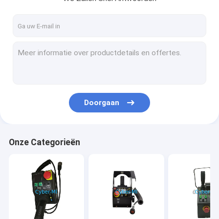
Doorgaan
Onze Categorieën